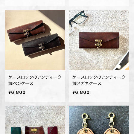
ケースロックのアンティーク
ケースロックのアンティーク
調ペンケース
調メガネケース
¥6,800
¥6,800